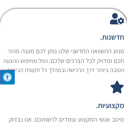
חדשנות.
מנוע ההשוואה החדשני שלנו נותן לכם מענה מהיר
חכם ומדויק לכל הצרכים שלכם.
החל מחיפוש ההצעה
הטובה ביותר דרך הרכישה ובמהלך כל תקופת הביטוח.
מקצועיות.
מיטב אנשי המקצוע עומדים לרשותכם. אנו נבדוק