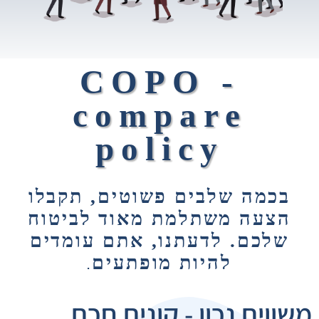
COPO -
compare
policy
בכמה שלבים פשוטים, תקבלו
הצעה משתלמת מאוד לביטוח
שלכם. לדעתנו, אתם עומדים
להיות מופתעים
.
משווים נכון - קונים חכם