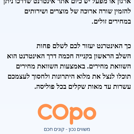
ארגון או מפעל יש כיום אתר אינטרנט שדרכו ניתן
להזמין שורה ארוכה של מוצרים ושירותים
במחירים זולים.
כך האינטרנט יעזור לכם לשלם פחות
השלב הראשון בקנייה חכמה דרך האינטרנט הוא
השוואת מחירים. באמצעות השוואת מחירים
תוכלו לנצל את מלוא היתרונות ולחסוך לעצמכם
עשרות עד מאות שקלים בכל פוליסה.