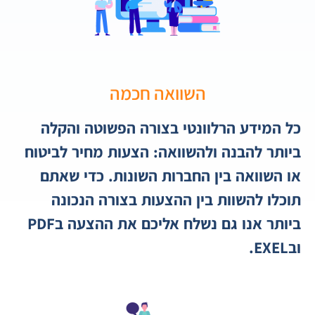
השוואה חכמה
כל המידע הרלוונטי בצורה הפשוטה והקלה
ביותר להבנה ולהשוואה: הצעות מחיר לביטוח
או השוואה בין החברות השונות. כדי שאתם
תוכלו להשוות בין ההצעות בצורה הנכונה
ביותר אנו גם נשלח אליכם את ההצעה בPDF
ובEXEL.