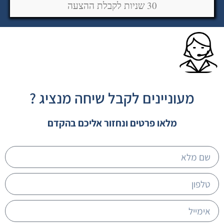
30 שניות לקבלת ההצעה
מעוניינים לקבל שיחה מנציג ?
מלאו פרטים ונחזור אליכם בהקדם