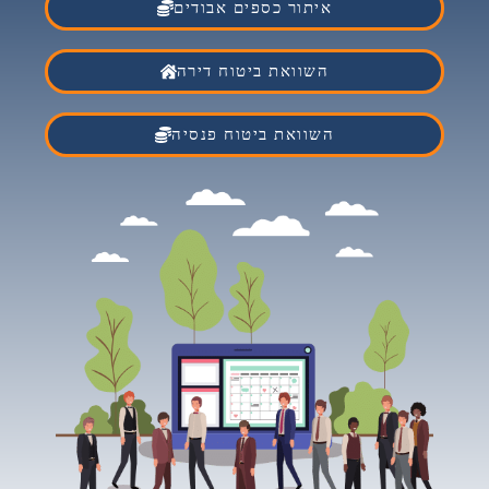
איתור כספים אבודים
השוואת ביטוח דירה
השוואת ביטוח פנסיה