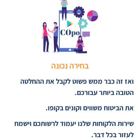
בחירה נכונה
ואז זה כבר ממש פשוט לקבל את ההחלטה
הטובה ביותר עבורכם.
את הביטוח משווים וקונים בקופו.
שירות הלקוחות שלנו יעמוד לרשותכם וישמח
לעזור בכל דבר.