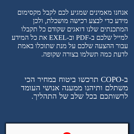
אנחנו מאמינים שמגיע לכם לקבל מקסימום
מידע כדי לבצע רכישה מושכלת, ולכן
המתכנתים שלנו דואגים שקודם כל תקבלו
למייל שלכם ב-PDF וב-EXEL את כל המידע
עבור ההצעה שלכם על מנת שתוכלו באמת
לדעת כמה תשלמו בצורה שקופה.
ב-COPO תרכשו ביטוח במחיר הכי
משתלם ותיהנו ממענה אנושי העומד
לרשותכם בכל שלב של התהליך.