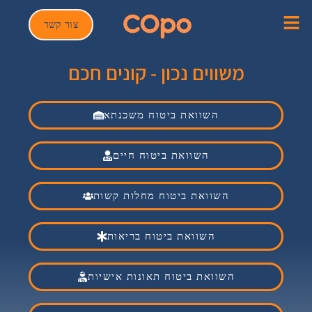
צור קשר
משווים נכון - קונים חכם
השוואת ביטוח משכנתא
השוואת ביטוח חיים
השוואת ביטוח מחלות קשות
השוואת ביטוח בריאות
השוואת ביטוח תאונות אישיות