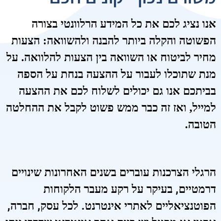
אנו נציג לכם את כל המידע הרלוונטי בצורה
הפשוטה והקלה ביותר להבנה ולהשוואה: הצעות
מחיר לביטוח או השוואה בין הצעות להלוואה. על
מנת שתוכלו לעבור על ההצעה בנחת על הספה
בביתכם אנו גם יכולים לשלוח לכם את ההצעה
למייל, ואז זה כבר ממש פשוט לקבל את ההחלטה
הטובה.
הרגלי הצרכנות עוברים בשנים האחרונות שינויים
דרמטיים, בעיקר על רקע מעבר הלקוחות
הפוטנציאליים לאתרי אינטרנט. לכל עסק, חברה,