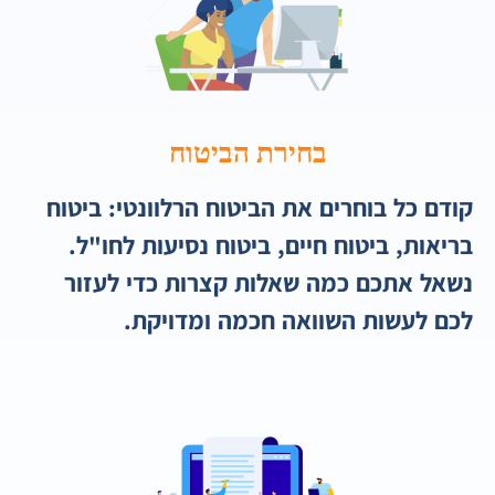
בחירת הביטוח
קודם כל בוחרים את הביטוח הרלוונטי: ביטוח
בריאות, ביטוח חיים, ביטוח נסיעות לחו"ל.
נשאל אתכם כמה שאלות קצרות כדי לעזור
לכם לעשות השוואה חכמה ומדויקת.