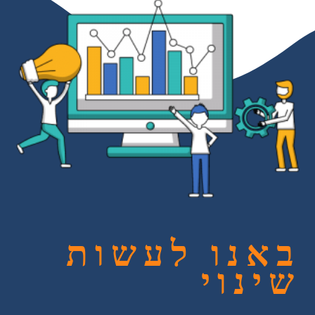
באנו לעשות
שינוי