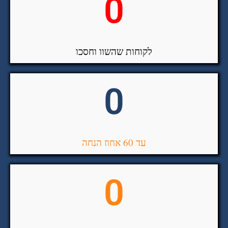
0
לקוחות שהשוו וחסכו
0
עד 60 אחוז הנחה
0