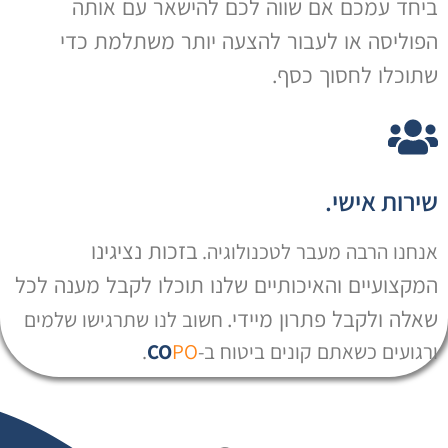
ביחד עמכם אם שווה לכם להישאר עם אותה
הפוליסה או לעבור להצעה יותר משתלמת כדי
שתוכלו לחסוך כסף.
שירות אישי.
בזכות נציגינו
אנחנו הרבה מעבר לטכנולוגיה.
המקצועיים והאיכותיים שלנו תוכלו לקבל מענה לכל
שאלה ולקבל פתרון מיידי.
חשוב לנו שתרגישו שלמים
ורגועים כשאתם קונים ביטוח ב-
PO
CO
.