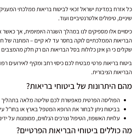
כל אזרח במדינת ישראל זכאי לביטוח בריאות ממלכתי המעניק כי
שיניים, טיפולים אלטרנטיביים ועוד.
כיסויים אלו מספיקים לנו במהלך השגרה היומיומית, אך כאשר א
הבריאות הממלכתיים לוקה בחסר עד לא קיים – המתנה של חוד
שקלים כי הן אינן כלולות בסל הבריאות הם רק חלק מהמצבים 
ביטוח בריאות פרטי מבטיח לכם כיסוי רחב ומקיף לאירועים רפ
הבריאות הציבורית.
מהם היתרונות של ביטוחי בריאות?
הפוליסה הפרטית מאפשרת לכם שליטה מלאה בתהליך הטיפ
בביטוח ניתן לבחור את הרופא המטפל בארץ או בחו"ל על
עלויות האשפוז, הטיפול וצרכים הנלווים, ממומנות על יד
מה כוללים ביטוחי הבריאות הפרטיים?