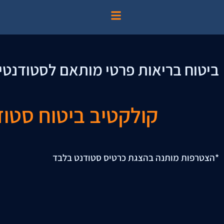
ביטוח בריאות פרטי מותאם לסטודנטי
קולקטיב ביטוח סטוד
*הצטרפות מותנה בהצגת כרטיס סטודנט בלבד