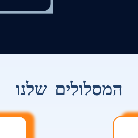
המסלולים שלנו