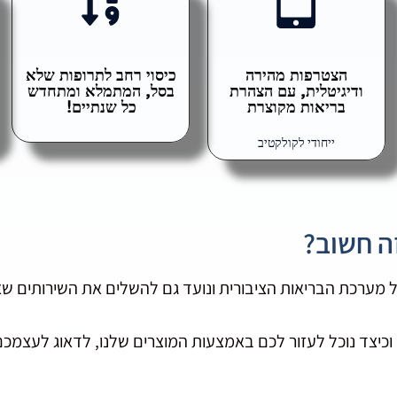
הצטרפות מהירה
כיסוי רחב לתרופות שלא
ודיגיטלית, עם הצהרת
בסל, המתמלא ומתחדש
בריאות מקוצרת
כל שנתיים!
ייחודי לקולקטיב
ה חשוב?
ל מערכת הבריאות הציבורית ונועד גם להשלים את השירותים ש
 וכיצד נוכל לעזור לכם באמצעות המוצרים שלנו, לדאוג לעצמכם