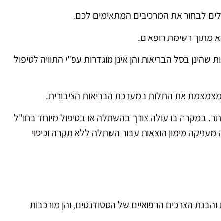
ולים לבחור את המרכיבים המתאימים לכם.
א מתוך רשימת רופאים.
 שהינן בסל הבריאות והן אינן מוגדרות עפ"י התוויה לטיפול
 ומצמצמת את התלות במערכת הבריאות הציבורית.
ותר. במקרה בו עולה צורך בהשתלה או בטיפול מיוחד בחו"ל
 מעניקה מימון הוצאות עבור השתלה ללא תקרה וכיסוי
 והבנת הצרכים הרפואיים של הסטודנטים, והן מורכבות