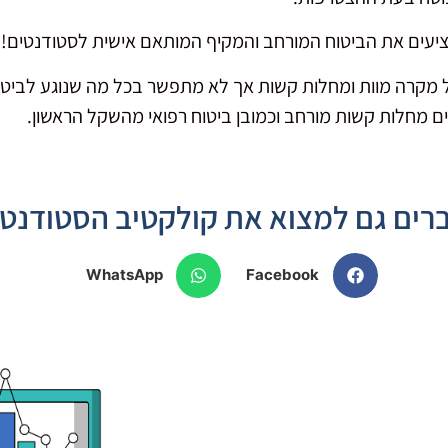
מציעים את הביטוח המורחב והמקיף המותאם אישית לסטודנטים!
רים גם למצוא את קולקטיב הסטודנטי
WhatsApp
Facebook