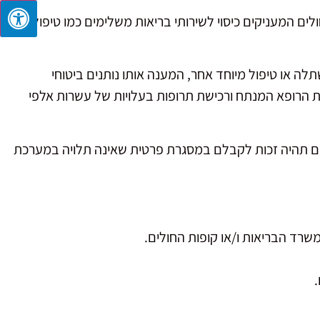
ים המעניקים כיסוי לשירותי בריאות משלימים כמו טיפולי
לה או טיפול מיוחד אחר, המענה אותו נותנים ביטוחי
 הרופא המנתח ורכישת תרופות בעלויות של עשרות אלפי
וטחים תהיה זכות לקבלם במסגרת פרטית שאינה תלויה במערכת
רד הבריאות ו/או קופות החולים.
.