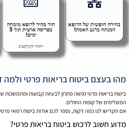
בחירה חופשית של הרופא
תור מהיר לרופא מומחה
המנתח ברגע האמת!
בפריסה ארצית תוך 3
ימים!
ייחודי לקולקטיב
מהו בעצם ביטוח בריאות פרטי ולמה ז
ביטוח בריאות פרטי מהווה פתרון לבעיות קבועות ומתמשכות ש
המשלימים של קופות החולים.
אם תקדישו לנו כמה דקות, נספר לכם אודות ביטוח רפואי פרטי
מדוע חשוב לרכוש ביטוח בריאות פרטי?