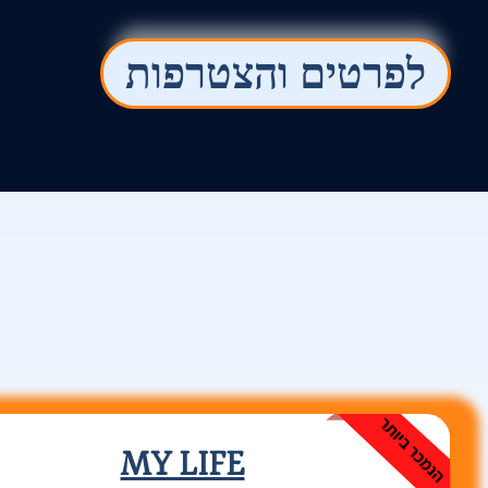
לפרטים והצטרפות
MY LIFE