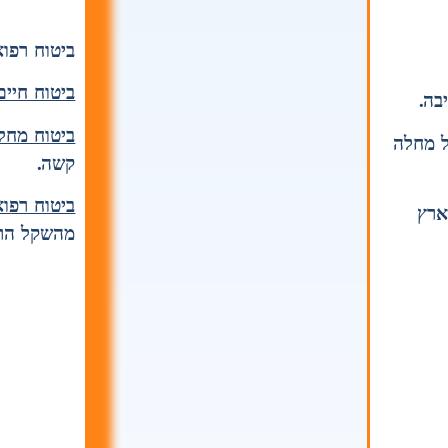
ביטוח רפו
ביטוח חיים
ביטוח מחל
 של מחלה
קשה.
ביטוח רפו
ארץ
מהשקל הראש