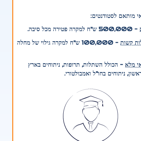
אי מותאם לסטודנטים:
– 500,000 ש"ח למקרה פטירה מכל סיבה.
ות קשות
– 100,000 ש"ח למקרה גילוי של מחלה
אי מלא
– הכולל השתלות, תרופות, ניתוחים בארץ
ון, ניתוחים בחו"ל ואמבולטורי.