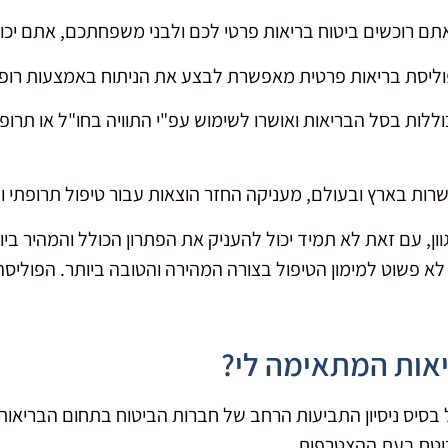
אתם רוכשים ביטוח בריאות פרטי לכם ולבני משפחתכם, אתם יכ
 פוליסת בריאות פרטית מאפשרת לבצע את הניתוח באמצעות רופ
ללות בסל הבריאות ואושרו לשימוש עפ"י התוויה בחו"ל או תרופות
רות בארץ ובעולם, מעניקה החזר הוצאות עבור טיפול תרופתי
ן, עם זאת לא תמיד יכול להעניק את הפתרון הכולל והמהיר בי
לא פשוט למימון הטיפול בצורה המהירה והטובה ביותר. הפוליסה
יאות המתאימה לי?
 בסיס ניסיון התביעות הרחב של חברות הביטוח בתחום הבריאות
בוטח בעת ההצטרפות.