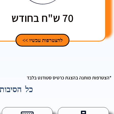
70 ש"ח בחודש
להצטרפות עכשיו >>
*הצטרפות מותנה בהצגת כרטיס סטודנט בלבד
כל הסיבות