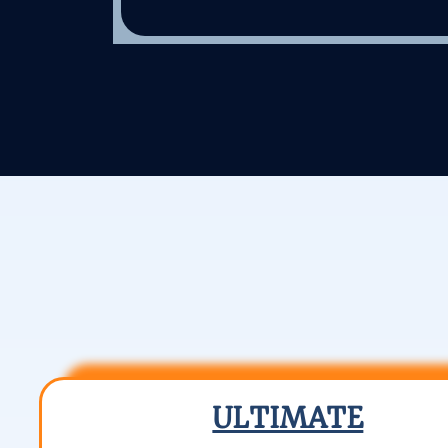
ULTIMATE