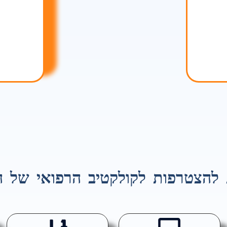
 להצטרפות לקולקטיב הרפואי של ה