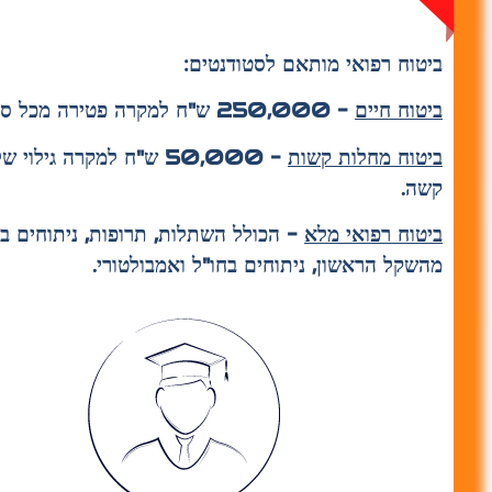
ביטוח רפואי מותאם לסטודנטים:
ביטוח חיים
– 250,000 ש"ח למקרה פטירה מכל סיבה.
ביטוח מחלות קשות
– 50,000 ש"ח למקרה גילוי
קשה.
ביטוח רפואי מלא
– הכולל השתלות, תרופות, ניתוחים ב
מהשקל הראשון, ניתוחים בחו"ל ואמבולטורי.