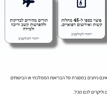
פיצוי כספי ל-45 מחלות
תורים מהירים לבדיקות
קשות ואירועים רפואיים.
ולהפרעות קשב וריכוז
ולמידה
ייחודי לקולקטיב
ייחודי לקולקטיב
אינם ניתנים במסגרת סל הבריאות הממלכתי או הביטוחים
 וליקרים לכם מכל.