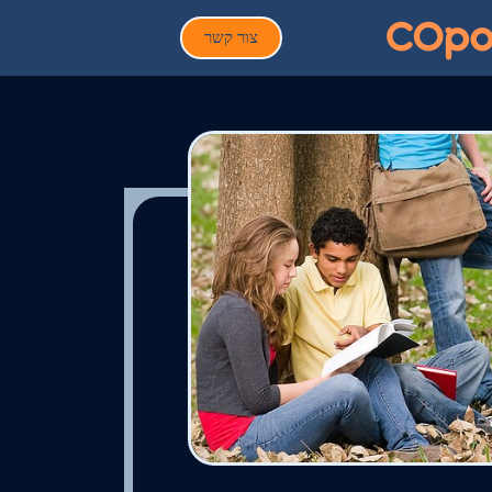
צור קשר