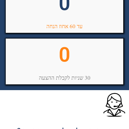
0
עד 60 אחוז הנחה
0
30 שניות לקבלת ההצעה