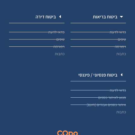
ביטוח בריאות
ביטוח דירה
כדאי לדעת
כדאי לדעת
טיפים
טיפים
רפורמה
רפורמה
כתבות
כתבות
ביטוח פנסיוני / פיננסי
כדאי לדעת
מנוע לאיתור כספים
איתור כספים אבודים [חינם]
כתבות