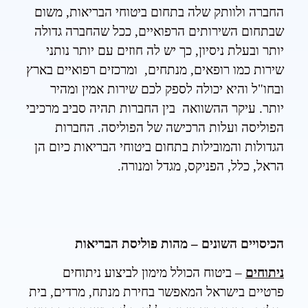
החברה ולוותק שלה בתחום ביטוחי הבריאות, משום
שבתחום השירותים הרפואיים, ככל שהחברה גדולה
יותר ובעלת ניסיון, כך יש לה חוזים עם יותר נותני
שירות כמו רופאים, מנתחים, ומרכזים רפואיים בארץ
ובחו"ל והיא יכולה לספק לכם שירות אמין ומהיר
יותר. עיקר ההשוואה בין החברות תהיה סביב מרכיבי
הפוליסה ועלות הרכישה של הפוליסה. החברות
הגדולות והמובילות בתחום ביטוחי הבריאות כיום הן
הראל, כלל, הפניקס, מגדל ומנורה.
הכיסויים השונים – מהות פוליסת הבריאות
ניתוחים
– ביטוח הכולל מימון לביצוע ניתוחים
פרטיים בישראל המאפשר בחירת מנתח, מרדים, בית