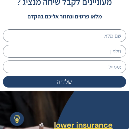
מעוניינים לקבל שיחה מנציג ?
מלאו פרטים ונחזור אליכם בהקדם
שליחה