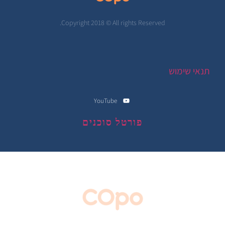
Copyright 2018 © All rights Reserved.
תנאי שימוש
YouTube
פורטל סוכנים