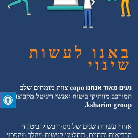
באנו לעשות
שינוי
נעים מאוד אנחנו
copo
צוות מומחים שלם
המורכב מוותיקי ביטוח ואנשי דיגיטל מקבוצת
ksharim group.
אחרי עשרות שנים של ניסיון בשוק ביטוחי
הבריאות והחיים, החלטנו לעשות מהלך מהפכני