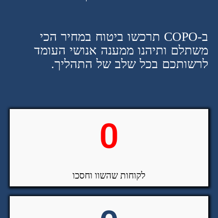
ב-COPO תרכשו ביטוח במחיר הכי
משתלם ותיהנו ממענה אנושי העומד
לרשותכם בכל שלב של התהליך.
0
לקוחות שהשוו וחסכו