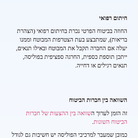
חיתום רפואי
החוזה בביטוח הפרטי נכרת בחיתום רפואי (הצהרת
בריאות), שמתבצע בעת הצטרפות המבוטח וממנו
יעלה אם החברה תקבל את המבוטח ובאילו תנאים,
ייתכן תוספת כספית, החרגה ספציפית בפוליסה,
תנאים רגילים או דחייה.
השוואה בין חברות הביטוח
זה הזמן לערוך ה
שוואה בין ההצעות של חברות
הביטוח השונות
.
כמובן שמעבר למרכיבי הפוליסה יש חשיבות גם לגודל