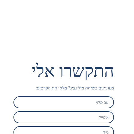
השוואת ביטוח מחלות קשות
השוואת ביטוח תאונות אישיות
Copo Blog
התקשרו אלי
מעוניינים בשיחה מול נציג? מלאו את הפרטים: