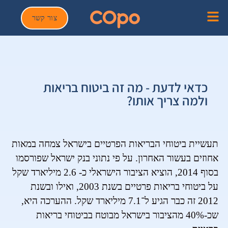
צור קשר
כדאי לדעת - מה זה ביטוח בריאות
ולמה צריך אותו?
תעשיית ביטוחי הבריאות הפרטיים בישראל צמחה במאות
אחוזים בעשור האחרון. על פי נתוני בנק ישראל שפורסמו
בסוף 2014, הוציא הציבור הישראלי כ- 2.6 מיליארד שקל
על ביטוחי בריאות פרטיים בשנת 2003, ואילו ובשנת
2012 זה כבר הגיע ל־7.1 מיליארד שקל. ההערכה היא,
שכ-40% מהציבור בישראל מבוטח בביטוחי בריאות