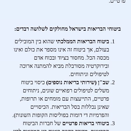
פרטיים.
ביטוחי הבריאות בישראל מחולקים לשלושה רבדים:
ביטוח הבריאות הממלכתי
שהוא בין המובילים
בעולם, אך ביטוח זה אינו מספר את כולם ואינו
מכסה הכל. מחסור בציוד ובכוח אדם
ובירוקרטיה מסורבלת מביא להמתנה ארוכה
לטיפולים וניתוחים.
שב"ן (שירותי בריאות נוספים)
כיסוי ביטוח
משלים לטיפולים רפואיים שונים, ניתוחים
פרטיים, התייעצות עם מומחים או תרופות,
שאינן נכללות בסל הבריאות. הכיסויים
והפרמיות די דומות בפוליסות הקופות השונות).
ביטוחי בריאות פרטיים
של חברות הביטוח