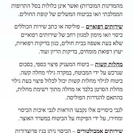
מהמדינות המוכרות) ואשר אינן כלולות בסל התרופות
הממלכתי ו/או בביטוח המשלים של קופת החולים.
שירותים רפואיים
– פוליסה או כתב שירות הכוללים
כיסוי ו/או מימון למגוון רחב של שירותים רפואיים
שלא בעת אשפוז בבית חולים, כגון בדיקות רפואיות,
יעוץ רפואת מומחים, בדיקות הריון ועוד.
מחלות קשות
– ביטוח המעניק פיצוי כספי, בסכום
שנרכש על ידי המבוטח, במקרה גילוי מחלה קשה.
ביטוח לגילוי מחלות קשות יכול לכלול פיצוי בעת גילוי
מחלת הסרטן בלבד או מחלה מתוך רשימת מחלות,
בהתאם להגדרות הפוליסה.
לגבי כיסויים אלו נקבעו הוראות לגבי איכות הכיסוי
ומחירו, על ידי הפיקוח על הביטוח במשרד האוצר.
שירותים אמבולטורים
– הכיסוי ניתן בגין פרוצדורות