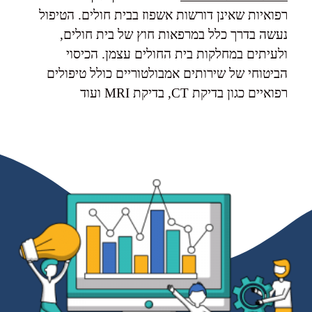
רפואיות שאינן דורשות אשפוז בבית חולים. הטיפול
נעשה בדרך כלל במרפאות חוץ של בית חולים,
ולעיתים במחלקות בית החולים עצמן. הכיסוי
הביטוחי של שירותים אמבולטוריים כולל טיפולים
רפואיים כגון בדיקת CT, בדיקת MRI ועוד