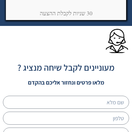
30 שניות לקבלת ההצעה
מעוניינים לקבל שיחה מנציג ?
מלאו פרטים ונחזור אליכם בהקדם