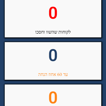
0
לקוחות שהשוו וחסכו
0
עד 60 אחוז הנחה
0