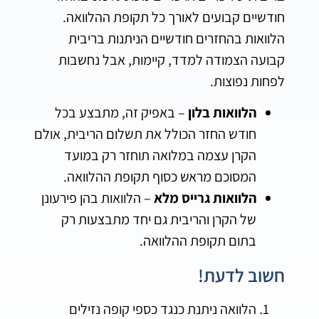
חודשיים קבועים לאורך כל תקופת ההלוואה.
הלוואות בהחזרים חודשיים הניתנות בריבית
קבועה הצמודה למדד, קיימות, אבל נחשבות
לפחות נפוצות.
הלוואות בלון
– באפיק זה, מתבצע בכל
חודש החזר הכולל את תשלום הריבית, אולם
הקרן עצמה במלואה תוחזר רק במועד
המסוכם מראש כסוף תקופת ההלוואה.
הלוואות גרייס מלא
– הלוואות בהן פירעונן
של הקרן והריבית גם יחד מתבצעות רק
בתום תקופת ההלוואה.
חשוב לדעת!
הלוואה ניתנת כנגד כספי קופה נזילים