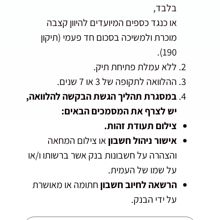
בלבד,
או כנגד כספים המיועדים להיוון קצבה
מוכרת ולמשיכה בסכום חד פעמי (תיקון
190).
ללא עמלת פתיחת תיק.
ההלוואה לתקופה של 3 או 7 שנים.
במסגרת תהליך הגשת הבקשה להלוואה,
יש לצרף את המסמכים הבאים:
צילום תעודת זהות.
אישור ניהול חשבון
או צילום המחאה
והצהרה על חשבונות בנק אשר ברשותו ו/או
על שמו של העמית.
הרשאה לחיוב חשבון
חתומה או מאושרת
על ידי הבנק.