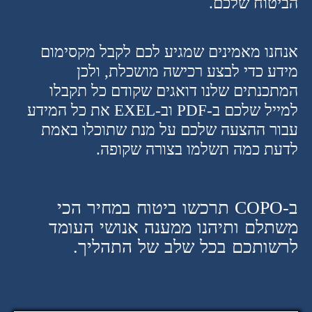
הביטוח שלכם.
אנחנו מאמינים שמגיע לכם לקבל מקסימום
מידע כדי לבצע רכישה מושכלת, ולכן
המתכנתים שלנו דואגים שקודם כל תקבלו
למייל שלכם ב-PDF וב-EXEL את כל המידע
עבור ההצעה שלכם על מנת שתוכלו באמת
לדעת כמה תשלמו בצורה שקופה.
ב-COPO תרכשו ביטוח במחיר הכי
משתלם ותיהנו ממענה אנושי העומד
לרשותכם בכל שלב של התהליך.