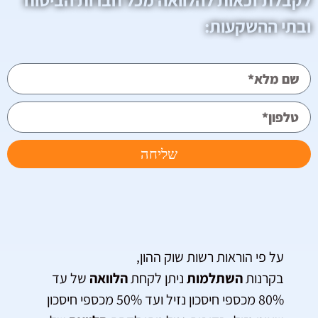
ובתי ההשקעות:
שליחה
על פי הוראות רשות שוק ההון,
בקרנות
השתלמות
ניתן לקחת
הלוואה
של עד
80% מכספי חיסכון נזיל ועד 50% מכספי חיסכון