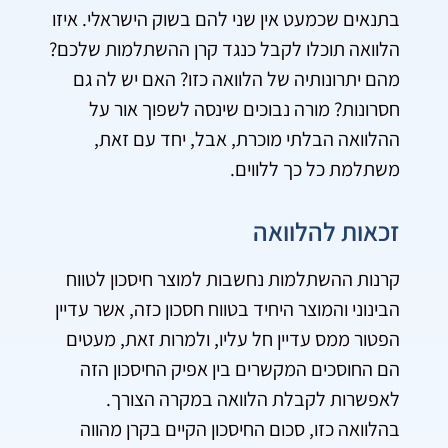
בתנאים שכמעט אין שני להם בשוק הישראלי. איזו
הלוואה תוכלו לקבל כנגד קרן ההשתלמות שלכם?
מהם יתרונותיה של הלוואה כזו? האם יש לה גם
חסרונות? מורה נבוכים שינסה לשפוך אור על
ההלוואה הבלתי מוכרת, אבל, יחד עם זאת,
משתלמת כל כך ללווים.
זכאות להלוואה
קרנות ההשתלמות נחשבות למוצר חיסכון לטווח
הבינוני והמוצר היחיד בטווח חסכון כזה, אשר עדיין
הפטור ממס עדיין חל עליו, ולמרות זאת, מעטים
הם החוסכים המקשרים בין אפיק החיסכון הזה
לאפשרות לקבלת הלוואה במקרה הצורך.
בהלוואה כזו, סכום החיסכון הקיים בקרן מהווה