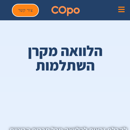
צור קשר
הלוואה מקרן
השתלמות
לקבלת זכאות להלוואה מכל חברות הביטוח