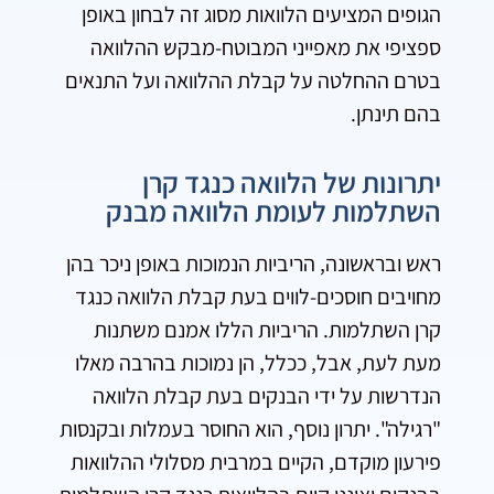
הגופים המציעים הלוואות מסוג זה לבחון באופן
ספציפי את מאפייני המבוטח-מבקש ההלוואה
בטרם ההחלטה על קבלת ההלוואה ועל התנאים
בהם תינתן.
יתרונות של הלוואה כנגד קרן
השתלמות לעומת הלוואה מבנק
ראש ובראשונה, הריביות הנמוכות באופן ניכר בהן
מחויבים חוסכים-לווים בעת קבלת הלוואה כנגד
קרן השתלמות. הריביות הללו אמנם משתנות
מעת לעת, אבל, ככלל, הן נמוכות בהרבה מאלו
הנדרשות על ידי הבנקים בעת קבלת הלוואה
"רגילה". יתרון נוסף, הוא החוסר בעמלות ובקנסות
פירעון מוקדם, הקיים במרבית מסלולי ההלוואות