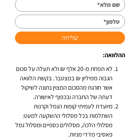
שליחה
ההלוואה:
לא תפחת מ-20 אלף ₪ ולא תעלה על סכום
הגבוה ממיליון ₪ במצטבר. בקשת הלוואה
אשר חורגת מהסכום המצוין נתונה לשיקול
דעתה של החברה ובכפוף לאישורה.
מיועדת לעמיתי קופות הגמל וקרנות
השתלמות בכל מסלולי ההשקעה למעט:
מסלולי הלכה, מסלולים כספיים ומסלול גמל
פאסיבי מדדי מניות.