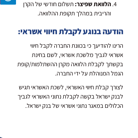
הלוואת שפיצר:
תשלום חודשי של הקרן
והריבית במהלך תקופת ההלוואה.
הודעה בנוגע לקבלת חיווי אשראי:
הרינו להודיעך כי בכוונת החברה לקבל חיווי
אשראי לגביך מלשכת אשראי, לשם בחינת
בקשתך לקבלת הלוואה מקרן ההשתלמות/קופת
הגמל המנוהלת על ידי החברה.
לצורך קבלת חיווי האשראי, לשכת האשראי תגיש
לבנק ישראל בקשה לקבלת נתוני האשראי לגביך
הכלולים במאגר נתוני אשראי של בנק ישראל.