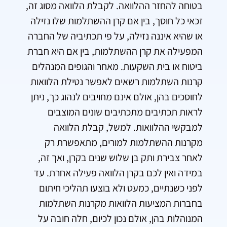
בטוחה להחזר ההלוואה. לקבלת הלוואה מסוג זה,
זכאי כל חוסך, בין אם קרן ההשתלמות שלו נזילה
או שהיא איננה נזילה, על פי תכתיביה של החברה
המפעילה את קרן ההשתלמות, בין אם היא חברת
ביטוח או בית השקעות. מאחר והגופים המנהלים
קרנות השתלמות רשאים לאפשר נטילת הלוואות
לחוסכים בהן, אולם אינם מחויבים לנהוג כך, ניתן
לראות תכתיבים מתכתיבים שונים המוצבים
למבקשי ההלוואות. למשל, קבלת הלוואה
מקרנות ההשתלמות למורים, מתאפשרת רק
לאחר צבירת ותק בן שלוש שנים בקרן, ואך זה,
במידה ואין לכם בקרן הלוואה פעילה אחרת. עד
לפני כשנתיים, כמעט ולא בוצעו תהליכי חיתום
בחברות המציעות הלוואות מקרנות השתלמות
המנוהלות בהן, אולם נכון לכיום, חלה חובה על