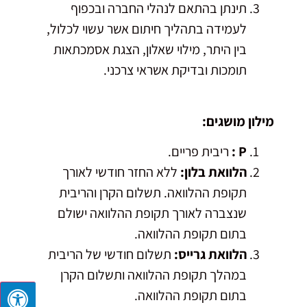
תינתן בהתאם לנהלי החברה ובכפוף
לעמידה בתהליך חיתום אשר עשוי לכלול,
בין היתר, מילוי שאלון, הצגת אסמכתאות
תומכות ובדיקת אשראי צרכני.
מילון מושגים:
P
:
ריבית פריים.
הלוואת בלון:
ללא החזר חודשי לאורך
תקופת ההלוואה. תשלום הקרן והריבית
שנצברה לאורך תקופת ההלוואה ישולם
בתום תקופת ההלוואה.
הלוואת גרייס:
תשלום חודשי של הריבית
במהלך תקופת ההלוואה ותשלום הקרן
בתום תקופת ההלוואה.