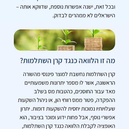
ובכל זאת, ישנה אפשרות נוספת, שדווקא אותה –
הישראלים לא ממהרים לבדוק.
מה זו הלוואה כנגד קרן השתלמות?
קרן השתלמות נחשבת למוצר פיננסי מהשורה
הראשונה, אשר לו מספר יתרונות משמעותיים
מאד עבור החוסכים, כהטבות מס בשלב
ההפקדה, פטור ממס רווחי הון, או ניהול השקעות
שעלויותיו נמוכות יחסית להשקעות דומות. יתרון
אפשרי נוסף, אבל פחות ידוע ומוכר בציבור, הוא
האופציה לקבלת הלוואה כנגד קרן השתלמות,