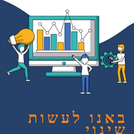
באנו לעשות
שינוי