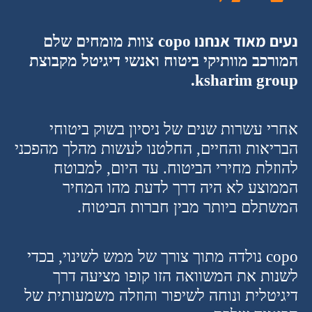
נעים מאוד אנחנו
copo
צוות מומחים שלם
המורכב מוותיקי ביטוח ואנשי דיגיטל מקבוצת
ksharim group.
אחרי עשרות שנים של ניסיון בשוק ביטוחי
הבריאות והחיים, החלטנו לעשות מהלך מהפכני
להוזלת מחירי הביטוח. עד היום, למבוטח
הממוצע לא היה דרך לדעת מהו המחיר
המשתלם ביותר מבין חברות הביטוח
.
copo
נולדה מתוך צורך של ממש לשינוי, בכדי
לשנות את המשוואה הזו קופו מציעה דרך
דיגיטלית ונוחה לשיפור והוזלה משמעותית של