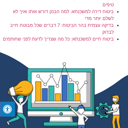
טיפים
ביטוח דירה למשכנתא: למה הבנק דורש אותו ואיך לא
לשלם יותר מדי
בדיקה עצמית בהר הביטוח: 7 דברים שכל מבוטח חייב
לבדוק
ביטוח חיים למשכנתא: כל מה שצריך לדעת לפני שחותמים