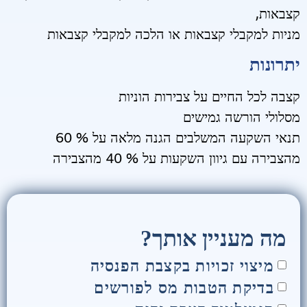
קצבאות,
מניות למקבלי קצבאות או הלכה למקבלי קצבאות
יתרונות
קצבה לכל החיים על צבירות הוניות
מסלולי הורשה גמישים
תנאי השקעה המשלבים הגנה מלאה על % 60
מהצבירה עם גיוון השקעות על % 40 מהצבירה
מה מעניין אותך?
מיצוי זכויות בקצבת הפנסיה
בדיקת הטבות מס לפורשים