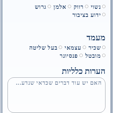
נשוי
רווק
אלמן
גרוש
ידוע בציבור
מעמד
שכיר
עצמאי
בעל שליטה
מובטל
פנסיונר
הערות כלליות