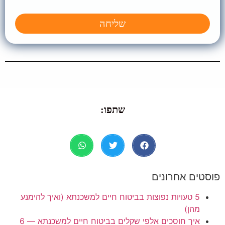
שליחה
שתפו:
פוסטים אחרונים
5 טעויות נפוצות בביטוח חיים למשכנתא (ואיך להימנע
מהן)
איך חוסכים אלפי שקלים בביטוח חיים למשכנתא — 6