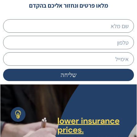
מלאו פרטים ונחזור אליכם בהקדם
שליחה