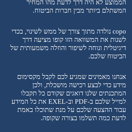
הממוצע לא היה דרך לדעת מהו המחיר
המשתלם ביותר מבין חברות הביטוח
.
copo
נולדה מתוך צורך של ממש לשינוי, בכדי
לשנות את המשוואה הזו קופו מציעה דרך
דיגיטלית ונוחה לשיפור והוזלה משמעותית של
הביטוח שלכם.
אנחנו מאמינים שמגיע לכם לקבל מקסימום
מידע כדי לבצע רכישה מושכלת, ולכן
המתכנתים שלנו דואגים שקודם כל תקבלו
למייל שלכם ב-PDF וב-EXEL את כל המידע
עבור ההצעה שלכם על מנת שתוכלו באמת
לדעת כמה תשלמו בצורה שקופה.