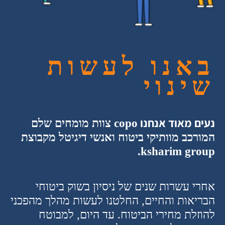
באנו לעשות
שינוי
נעים מאוד אנחנו
copo
צוות מומחים שלם
המורכב מוותיקי ביטוח ואנשי דיגיטל מקבוצת
ksharim group.
אחרי עשרות שנים של ניסיון בשוק ביטוחי
הבריאות והחיים, החלטנו לעשות מהלך מהפכני
להוזלת מחירי הביטוח. עד היום, למבוטח