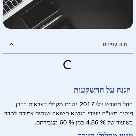
תוכן עניינים
הגנה על ההשקעות
החל מחודש יולי 2017 נהנים מקבלי קצבאות בקרן
פנסיה מאג"ח ייעודי הנושא תשואה שנתית צמודה למדד
בשיעור של % 4.86 בגין % 60 מצבירתם.