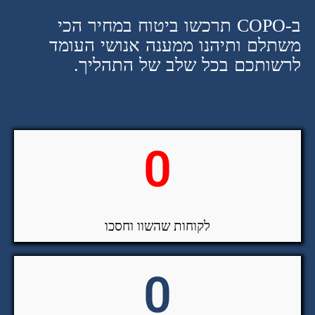
ב-COPO תרכשו ביטוח במחיר הכי
משתלם ותיהנו ממענה אנושי העומד
לרשותכם בכל שלב של התהליך.
0
לקוחות שהשוו וחסכו
0