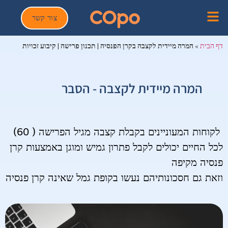
צור קשר
המרה מיידית לקצבה בקרן הפנסיה | תכנון פרישה | קיבוע זכויות
דף הבית
»
המרה מיידית לקצבה - הסבר
לקוחות המעוניינים בקבלת קצבה מגיל הפרישה ( 60)
לכל החיים יכולים לקבל פתרון גמיש ומוגן באמצעות קרן
פנסיה מקיפה
וזאת גם חסכונותיהם נעשו בקופת גמל שאינה קרן פנסיה