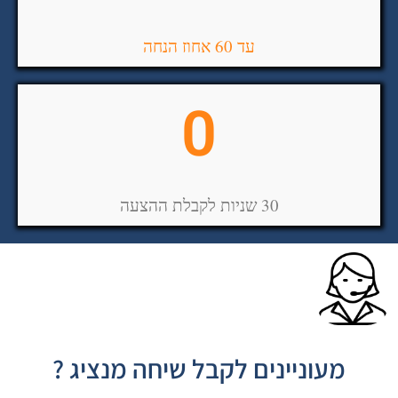
עד 60 אחוז הנחה
0
30 שניות לקבלת ההצעה
מעוניינים לקבל שיחה מנציג ?