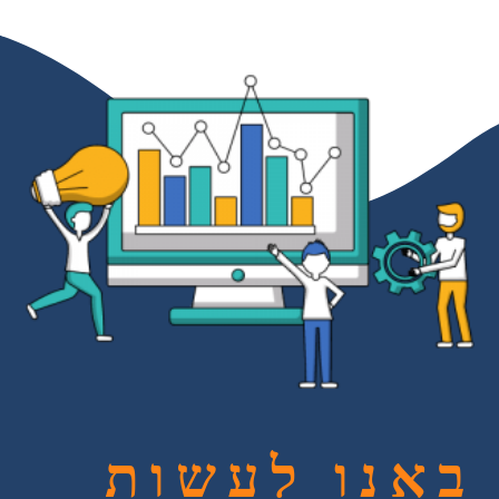
באנו לעשות