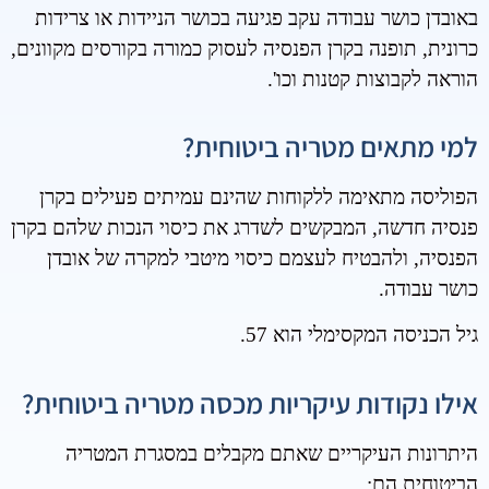
באובדן כושר עבודה עקב פגיעה בכושר הניידות או צרידות
כרונית, תופנה בקרן הפנסיה לעסוק כמורה בקורסים מקוונים,
הוראה לקבוצות קטנות וכו'.
למי מתאים מטריה ביטוחית?
הפוליסה מתאימה ללקוחות שהינם עמיתים פעילים בקרן
פנסיה חדשה, המבקשים לשדרג את כיסוי הנכות שלהם בקרן
הפנסיה, ולהבטיח לעצמם כיסוי מיטבי למקרה של אובדן
כושר עבודה.
גיל הכניסה המקסימלי הוא 57.
אילו נקודות עיקריות מכסה מטריה ביטוחית?
היתרונות העיקריים שאתם מקבלים במסגרת המטריה
הביטוחית הם: