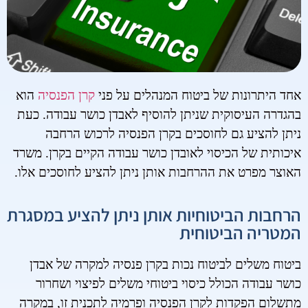
אחד היתרונות של ביטוח המנהלים על פני
קרן הפנסיה
הוא
בהגדרה העיסוקית שניתן להוסיף לאבדן כושר עבודה. כעת
ניתן להציע גם לחוסכים בקרן הפנסיה לרכוש הרחבה
איכותית של הכיסוי לאובדן כושר עבודה הקיים בקרן. משרד
האוצר מפרט את ההרחבות אותן ניתן להציע לחוסכים אלו.
הרחבות הביטוחיות אותן ניתן להציע במסגרת
המטריה הביטוחית
ביטוח משלים לביטוח נכות בקרן פנסיה למקרה של אבדן
כושר עבודה הכולל כיסוי ביטוחי משלים לפיצוי ושחרור
מתשלום הפקדות לקרן הפנסיה ופרמיה לתכנית זו, במקרה