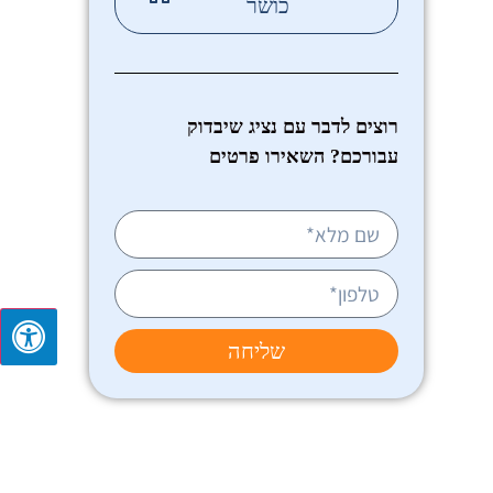
כושר
רוצים לדבר עם נציג שיבדוק
עבורכם? השאירו פרטים
שליחה