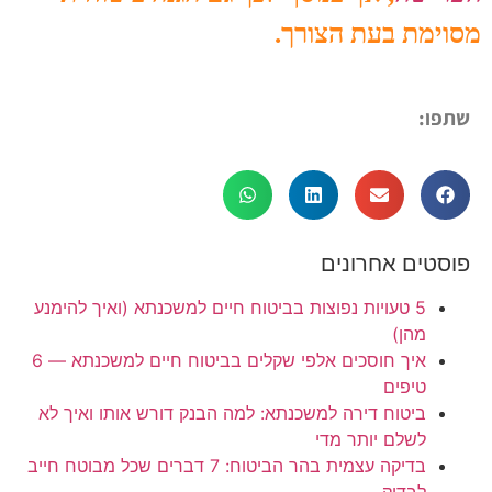
מסוימת בעת הצורך.
שתפו:
פוסטים אחרונים
5 טעויות נפוצות בביטוח חיים למשכנתא (ואיך להימנע
מהן)
איך חוסכים אלפי שקלים בביטוח חיים למשכנתא — 6
טיפים
ביטוח דירה למשכנתא: למה הבנק דורש אותו ואיך לא
לשלם יותר מדי
בדיקה עצמית בהר הביטוח: 7 דברים שכל מבוטח חייב