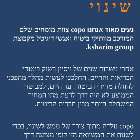
שינוי
נעים מאוד אנחנו
copo
צוות מומחים שלם
המורכב מוותיקי ביטוח ואנשי דיגיטל מקבוצת
ksharim group.
אחרי עשרות שנים של ניסיון בשוק ביטוחי
הבריאות והחיים, החלטנו לעשות מהלך מהפכני
להוזלת מחירי הביטוח. עד היום, למבוטח
הממוצע לא היה דרך לדעת מהו המחיר
המשתלם ביותר מבין חברות הביטוח
.
copo
נולדה מתוך צורך של ממש לשינוי, בכדי
לשנות את המשוואה הזו קופו מציעה דרך