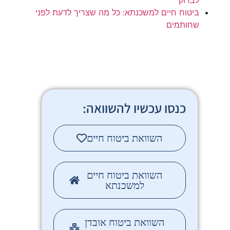
לבדוק
ביטוח חיים למשכנתא: כל מה שצריך לדעת לפני
שחותמים
כנסו עכשיו להשוואה:
השוואת ביטוח חיים
השוואת ביטוח חיים
למשכנתא
השוואת ביטוח אובדן