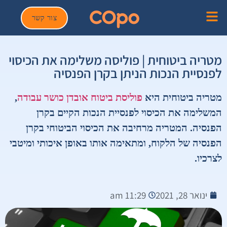
צור קשר
מטריה ביטוחית | פוליסה משלימה את הכיסוי
לפנסיית הנכות הניתן בקרן הפנסיה
מטריה ביטוחית היא
פוליסת ביטוח אובדן כושר עבודה
,
המשלימה את הכיסוי לפנסיית הנכות הקיים בקרן
הפנסיה.​ המטריה מרחיבה את הכיסוי הביטוחי בקרן
הפנסיה של הלקוח, ומתאימה אותו באופן איכותי ומיטבי
לצרכיו.
ינואר 28, 2021
11:29 am