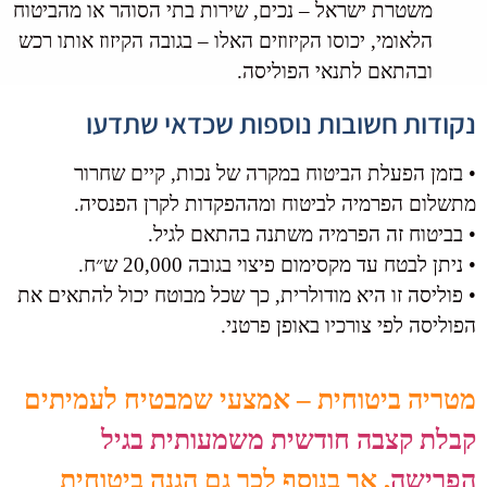
משטרת ישראל – נכים, שירות בתי הסוהר או מהביטוח
הלאומי, יכוסו הקיזוזים האלו – בגובה הקיזוז אותו רכש
ובהתאם לתנאי הפוליסה.
נקודות חשובות נוספות שכדאי שתדעו
• בזמן הפעלת הביטוח במקרה של נכות, קיים שחרור
מתשלום הפרמיה לביטוח ומההפקדות לקרן הפנסיה.
• בביטוח זה הפרמיה משתנה בהתאם לגיל.
• ניתן לבטח עד מקסימום פיצוי בגובה 20,000 ש״ח.
• פוליסה זו היא מודולרית, כך שכל מבוטח יכול להתאים את
הפוליסה לפי צורכיו באופן פרטני.
מטריה ביטוחית – אמצעי שמבטיח לעמיתים
קבלת קצבה חודשית משמעותית בגיל
הפרישה
, אך בנוסף לכך גם הגנה ביטוחית