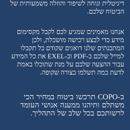
דיגיטלית ונוחה לשיפור והוזלה משמעותית של
הביטוח שלכם.
אנחנו מאמינים שמגיע לכם לקבל מקסימום
מידע כדי לבצע רכישה מושכלת, ולכן
המתכנתים שלנו דואגים שקודם כל תקבלו
למייל שלכם ב-PDF וב-EXEL את כל המידע
עבור ההצעה שלכם על מנת שתוכלו באמת
לדעת כמה תשלמו בצורה שקופה.
ב-COPO תרכשו ביטוח במחיר הכי
משתלם ותיהנו ממענה אנושי העומד
לרשותכם בכל שלב של התהליך.