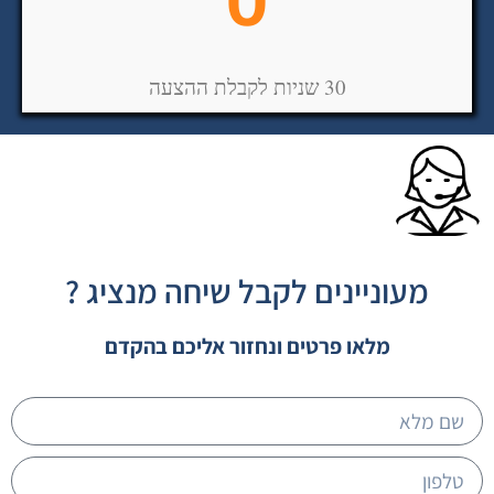
30 שניות לקבלת ההצעה
מעוניינים לקבל שיחה מנציג ?
מלאו פרטים ונחזור אליכם בהקדם