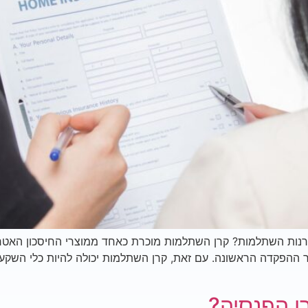
רנות השתלמות? קרן השתלמות מוכרת כאחד ממוצרי החיסכון האטרקט
 ההפקדה הראשונה. עם זאת, קרן השתלמות יכולה להיות כלי השקעה 
ן הפנסיה?