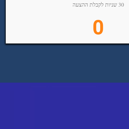
30 שניות לקבלת ההצעה
0