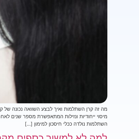
מה זה קרן השתלמות ואיך לבצע השוואה נכונה של ק
מיסוי ייחודיות ונזילות המתאפשרת מספר שנים לאחר
השתלמות נולדה ככלי חיסכון למימון […]
למה לא למשוך כספים מקר