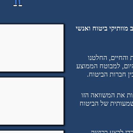
מוותיקי ביטוח ואנשי
 והחיים, החלטנו
יום, למבוטח הממוצע
ן חברות הביטוח
.
ות את המשוואה הזו
משמעותית של הביטוח
די לבצע רכישה