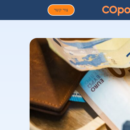
צור קשר