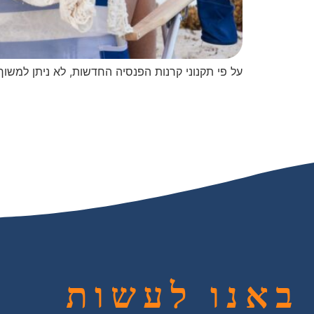
על פי תקנוני קרנות הפנסיה החדשות, לא ניתן למשו
באנו לעשות