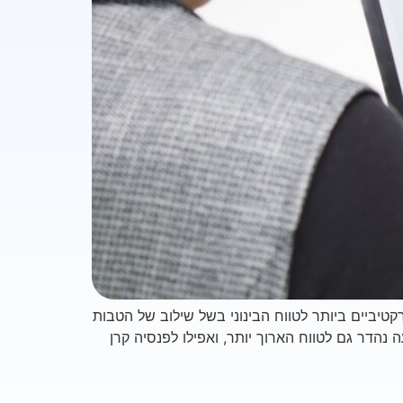
יביים ביותר לטווח הבינוני בשל שילוב של הטבות
נהדר גם לטווח הארוך יותר, ואפילו לפנסיה קרן