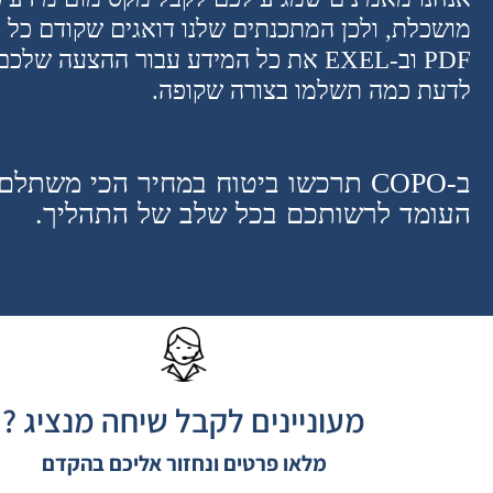
מושכלת, ולכן המתכנתים שלנו דואגים שקודם כל 
PDF וב-EXEL את כל המידע עבור ההצעה 
לדעת כמה תשלמו בצורה שקופה.
ב-COPO תרכשו ביטוח במחיר הכי משתל
העומד לרשותכם בכל שלב של התהליך.
מעוניינים לקבל שיחה מנציג ?
מלאו פרטים ונחזור אליכם בהקדם