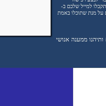
תקבלו למייל שלכם ב-
שלכם על מנת שתוכלו באמת
ם ותיהנו ממענה אנושי