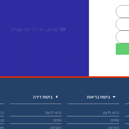
ביטוח בריאות
ביטוח דירה
כדאי לדעת
כדאי לדעת
כדא
טיפים
טיפים
מנו
רפורמה
רפורמה
אית