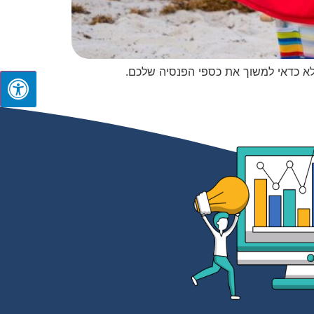
 לא כדאי למשוך את כספי הפנסיה שלכם.