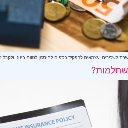
ת לשכירים ועצמאים להפקיד כספים לחיסכון לטווח בינוני ולקבל
השתלמות?