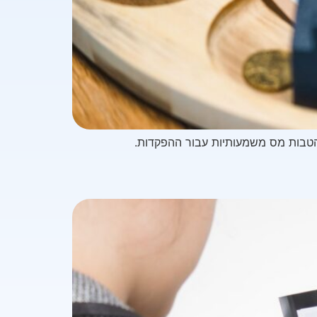
 הטבות מס משמעותיות עבור ההפקדות.