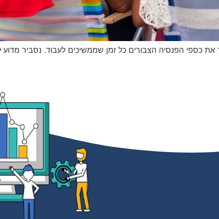
ך את כספי הפנסיה הצבורים כל זמן שממשיכים לעבוד. נסביר מדוע